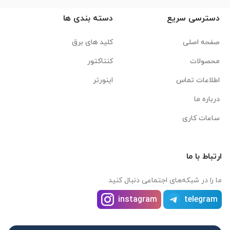
دسترسی سریع
دسته بندی ها
صفحه اصلی
کلید های برق
محصولات
کنتاکتور
اطلاعات تماس
اینورتر
درباره ما
ساعات کاری
ارتباط با ما
ما را در شبکه‌های اجتماعی دنبال کنید
instagram
telegram