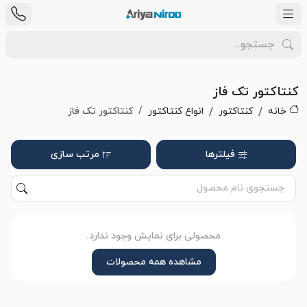
کنتاکتور تک فاز
خانه
کنتاکتور
انواع کنتاکتور
کنتاکتور تک فاز
فیلترها
مرتب سازی
محصولی برای نمایش وجود ندارد.
مشاهده همه محصولات