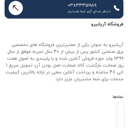
۰۳۸۳۳۳۵۱۹۸۹
منتظر صدای گرم شما هستیم
فروشگاه آریانیرو
آریانیرو به عنوان یکی از معتبرترین فروشگاه های تخصصی
برق صنعتی کشور پس از بیش از 40 سال تجربه موفق از سال
1399 وارد حوزه فروش آنلاین شده و با پایبندی به اصول هفت
روز ضمانت بازگشت کالا، ضمانت اصل بودن آن، تحویل سریع 1
الی 48 ساعته و پرداخت آنلاین سعی در ارائه بالاترین کیفیت
خدمات برای شما مشتریان عزیز دارد.
نمادها