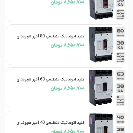
8,650,700 تومان
کلید اتوماتیک تنظیمی 80 آمپر هیوندای
8,650,700 تومان
کلید اتوماتیک تنظیمی 63 آمپر هیوندای
8,650,700 تومان
کلید اتوماتیک تنظیمی 40 آمپر هیوندای
8,650,700 تومان