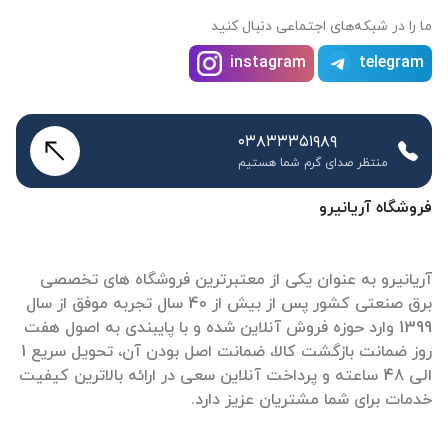
ما را در شبکه‌های اجتماعی دنبال کنید
instagram
telegram
۰۳۸۳۳۳۵۱۹۸۹
منتظر صدای گرم شما هستیم
فروشگاه آریانیرو
آریانیرو به عنوان یکی از معتبرترین فروشگاه های تخصصی
برق صنعتی کشور پس از بیش از 40 سال تجربه موفق از سال
1399 وارد حوزه فروش آنلاین شده و با پایبندی به اصول هفت
روز ضمانت بازگشت کالا، ضمانت اصل بودن آن، تحویل سریع 1
الی 48 ساعته و پرداخت آنلاین سعی در ارائه بالاترین کیفیت
خدمات برای شما مشتریان عزیز دارد.