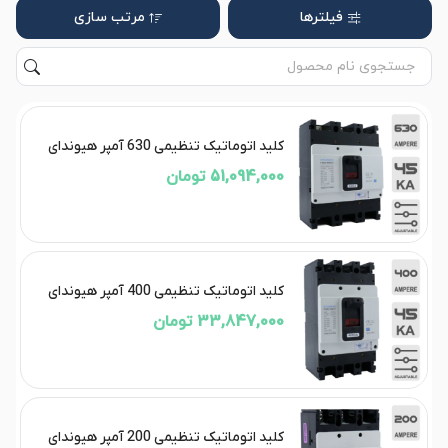
فیلترها
مرتب سازی
کلید اتوماتیک تنظیمی 630 آمپر هیوندای
51,094,000 تومان
کلید اتوماتیک تنظیمی 400 آمپر هیوندای
33,847,000 تومان
کلید اتوماتیک تنظیمی 200 آمپر هیوندای