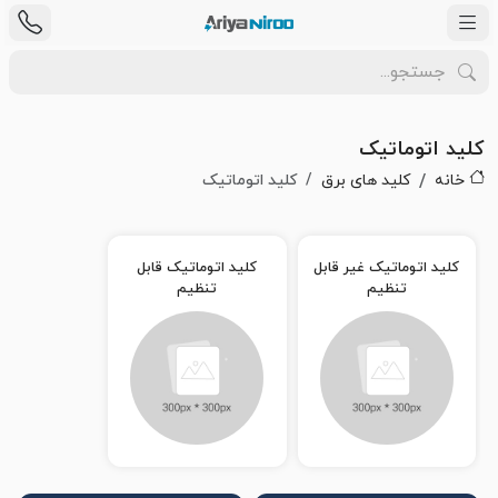
کلید اتوماتیک
خانه
کلید های برق
کلید اتوماتیک
کلید اتوماتیک غیر قابل
کلید اتوماتیک قابل
تنظیم
تنظیم