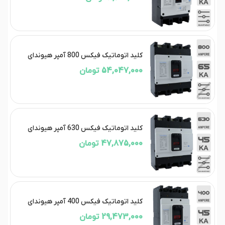
کلید اتوماتیک فیکس 800 آمپر هیوندای
54,047,000 تومان
کلید اتوماتیک فیکس 630 آمپر هیوندای
47,875,000 تومان
کلید اتوماتیک فیکس 400 آمپر هیوندای
29,473,000 تومان