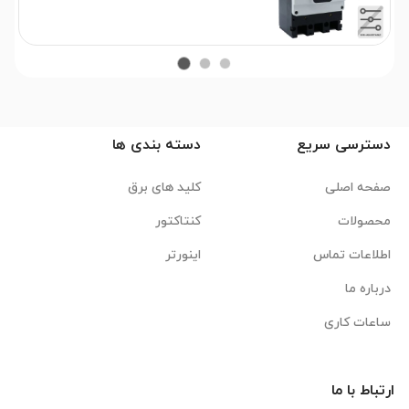
دسترسی سریع
دسته بندی ها
صفحه اصلی
کلید های برق
محصولات
کنتاکتور
اطلاعات تماس
اینورتر
درباره ما
ساعات کاری
ارتباط با ما