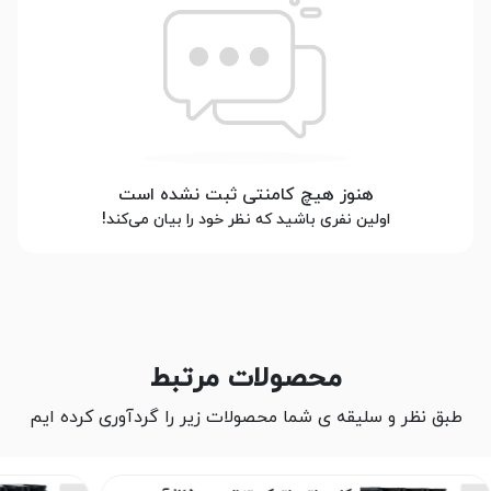
هنوز هیچ کامنتی ثبت نشده است
اولین نفری باشید که نظر خود را بیان می‌کند!
محصولات مرتبط
طبق نظر و سلیقه ی شما محصولات زیر را گردآوری کرده ایم