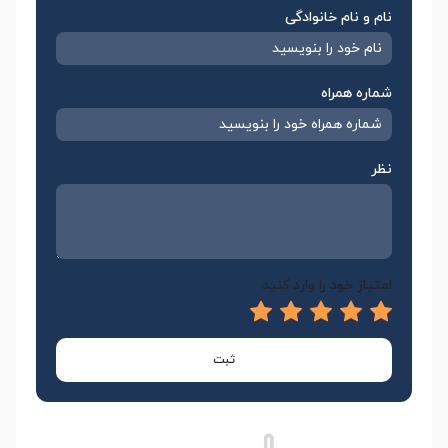
نام و نام خانوادگی
شماره همراه
نظر
امتیاز خود را وارد کنید
ثبت