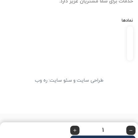
خدمات برای شما مشتریان عزیز دارد.
نمادها
طراحی سایت
و
سئو سایت
:
ره وب