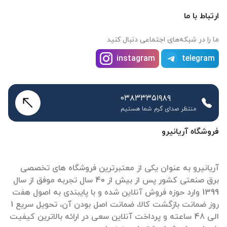
ارتباط با ما
ما را در شبکه‌های اجتماعی دنبال کنید
instagram
telegram
۰۳۸۳۳۳۵۱۹۸۹
منتظر صدای گرم شما هستیم
فروشگاه آریانیرو
آریانیرو به عنوان یکی از معتبرترین فروشگاه های تخصصی
برق صنعتی کشور پس از بیش از 40 سال تجربه موفق از سال
1399 وارد حوزه فروش آنلاین شده و با پایبندی به اصول هفت
روز ضمانت بازگشت کالا، ضمانت اصل بودن آن، تحویل سریع 1
الی 48 ساعته و پرداخت آنلاین سعی در ارائه بالاترین کیفیت