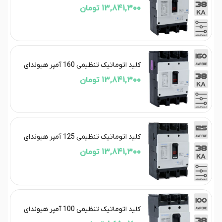
13,841,300 تومان
کلید اتوماتیک تنظیمی 160 آمپر هیوندای
13,841,300 تومان
کلید اتوماتیک تنظیمی 125 آمپر هیوندای
13,841,300 تومان
کلید اتوماتیک تنظیمی 100 آمپر هیوندای