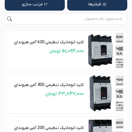
فیلترها
مرتب سازی
کلید اتوماتیک تنظیمی 630 آمپر هیوندای
51,094,000 تومان
کلید اتوماتیک تنظیمی 400 آمپر هیوندای
33,847,000 تومان
کلید اتوماتیک تنظیمی 200 آمپر هیوندای