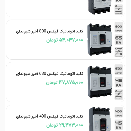
کلید اتوماتیک فیکس 800 آمپر هیوندای
54,047,000 تومان
کلید اتوماتیک فیکس 630 آمپر هیوندای
47,875,000 تومان
کلید اتوماتیک فیکس 400 آمپر هیوندای
29,473,000 تومان