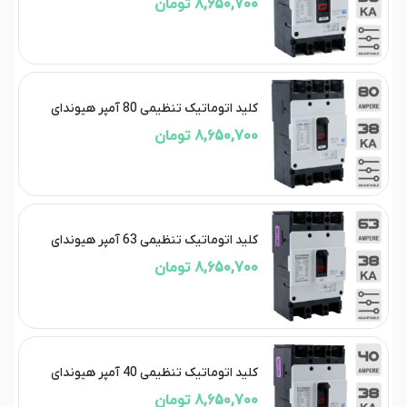
8,650,700 تومان
کلید اتوماتیک تنظیمی 80 آمپر هیوندای
8,650,700 تومان
کلید اتوماتیک تنظیمی 63 آمپر هیوندای
8,650,700 تومان
کلید اتوماتیک تنظیمی 40 آمپر هیوندای
8,650,700 تومان