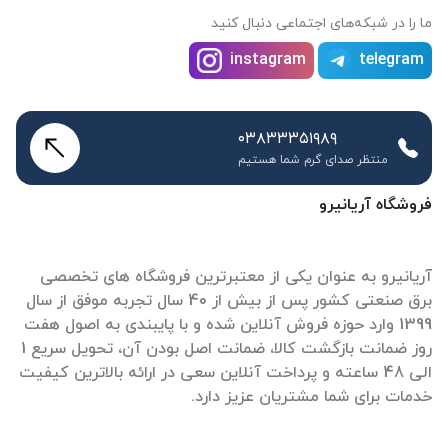
ما را در شبکه‌های اجتماعی دنبال کنید
instagram
telegram
۰۳۸۳۳۳۵۱۹۸۹
منتظر صدای گرم شما هستیم
فروشگاه آریانیرو
آریانیرو به عنوان یکی از معتبرترین فروشگاه های تخصصی
برق صنعتی کشور پس از بیش از 40 سال تجربه موفق از سال
1399 وارد حوزه فروش آنلاین شده و با پایبندی به اصول هفت
روز ضمانت بازگشت کالا، ضمانت اصل بودن آن، تحویل سریع 1
الی 48 ساعته و پرداخت آنلاین سعی در ارائه بالاترین کیفیت
خدمات برای شما مشتریان عزیز دارد.