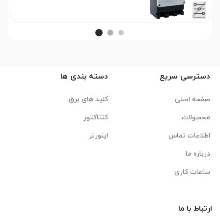
دسترسی سریع
دسته بندی ها
صفحه اصلی
کلید های برق
محصولات
کنتاکتور
اطلاعات تماس
اینورتر
درباره ما
ساعات کاری
ارتباط با ما