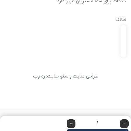
خدمات برای شما مشتریان عزیز دارد.
نمادها
طراحی سایت
و
سئو سایت
:
ره وب