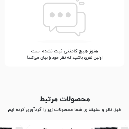
هنوز هیچ کامنتی ثبت نشده است
اولین نفری باشید که نظر خود را بیان می‌کند!
محصولات مرتبط
طبق نظر و سلیقه ی شما محصولات زیر را گردآوری کرده ایم