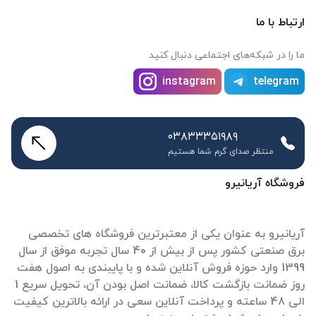
ارتباط با ما
ما را در شبکه‌های اجتماعی دنبال کنید
instagram
telegram
۰۳۸۳۳۳۵۱۹۸۹
منتظر صدای گرم شما هستیم
فروشگاه آریانیرو
آریانیرو به عنوان یکی از معتبرترین فروشگاه های تخصصی
برق صنعتی کشور پس از بیش از 40 سال تجربه موفق از سال
1399 وارد حوزه فروش آنلاین شده و با پایبندی به اصول هفت
روز ضمانت بازگشت کالا، ضمانت اصل بودن آن، تحویل سریع 1
الی 48 ساعته و پرداخت آنلاین سعی در ارائه بالاترین کیفیت