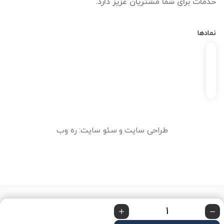
خدمات برای شما مشتریان عزیز دارد.
نمادها
طراحی سایت
و
سئو سایت
:
ره وب