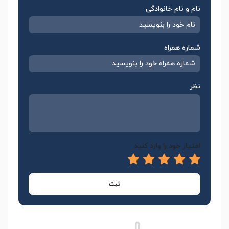
نام و نام خانوادگی
شماره همراه
نظر
امتیاز خود را وارد کنید
ثبت