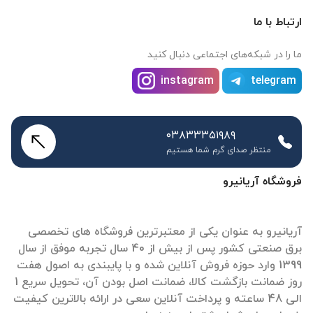
ارتباط با ما
ما را در شبکه‌های اجتماعی دنبال کنید
instagram
telegram
۰۳۸۳۳۳۵۱۹۸۹
منتظر صدای گرم شما هستیم
فروشگاه آریانیرو
آریانیرو به عنوان یکی از معتبرترین فروشگاه های تخصصی
برق صنعتی کشور پس از بیش از 40 سال تجربه موفق از سال
1399 وارد حوزه فروش آنلاین شده و با پایبندی به اصول هفت
روز ضمانت بازگشت کالا، ضمانت اصل بودن آن، تحویل سریع 1
الی 48 ساعته و پرداخت آنلاین سعی در ارائه بالاترین کیفیت