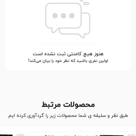
هنوز هیچ کامنتی ثبت نشده است
اولین نفری باشید که نظر خود را بیان می‌کند!
محصولات مرتبط
طبق نظر و سلیقه ی شما محصولات زیر را گردآوری کرده ایم