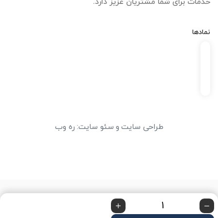
خدمات برای شما مشتریان عزیز دارد.
نمادها
طراحی سایت
و
سئو سایت
:
ره وب