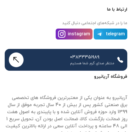
ارتباط با ما
ما را در شبکه‌های اجتماعی دنبال کنید
instagram
telegram
۰۳۸۳۳۳۵۱۹۸۹
منتظر صدای گرم شما هستیم
فروشگاه آریانیرو
آریانیرو به عنوان یکی از معتبرترین فروشگاه های تخصصی
برق صنعتی کشور پس از بیش از 40 سال تجربه موفق از سال
1399 وارد حوزه فروش آنلاین شده و با پایبندی به اصول هفت
روز ضمانت بازگشت کالا، ضمانت اصل بودن آن، تحویل سریع 1
الی 48 ساعته و پرداخت آنلاین سعی در ارائه بالاترین کیفیت