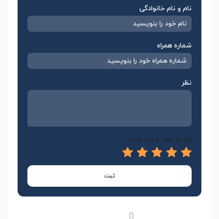
نام و نام خانوادگی
شماره همراه
نظر
امتیاز خود را وارد کنید
ثبت