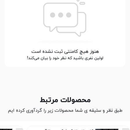
هنوز هیچ کامنتی ثبت نشده است
اولین نفری باشید که نظر خود را بیان می‌کند!
محصولات مرتبط
طبق نظر و سلیقه ی شما محصولات زیر را گردآوری کرده ایم