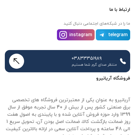
ارتباط با ما
ما را در شبکه‌های اجتماعی دنبال کنید
instagram
telegram
۰۳۸۳۳۳۵۱۹۸۹
منتظر صدای گرم شما هستیم
فروشگاه آریانیرو
آریانیرو به عنوان یکی از معتبرترین فروشگاه های تخصصی
برق صنعتی کشور پس از بیش از 40 سال تجربه موفق از سال
1399 وارد حوزه فروش آنلاین شده و با پایبندی به اصول هفت
روز ضمانت بازگشت کالا، ضمانت اصل بودن آن، تحویل سریع 1
الی 48 ساعته و پرداخت آنلاین سعی در ارائه بالاترین کیفیت