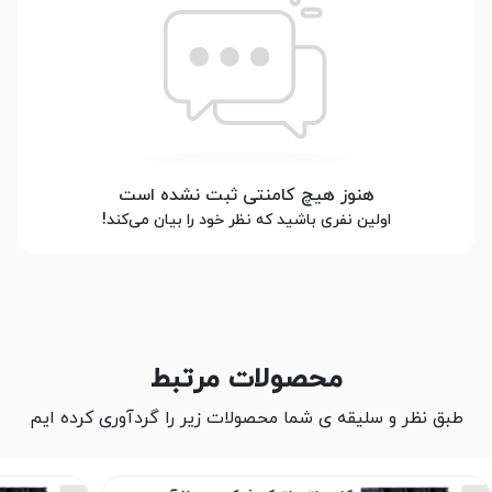
هنوز هیچ کامنتی ثبت نشده است
اولین نفری باشید که نظر خود را بیان می‌کند!
محصولات مرتبط
طبق نظر و سلیقه ی شما محصولات زیر را گردآوری کرده ایم