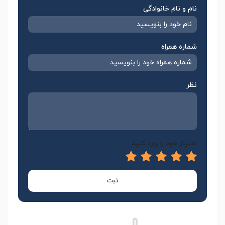
نام و نام خانوادگی
شماره همراه
نظر
امتیاز خود را وارد کنید
ثبت