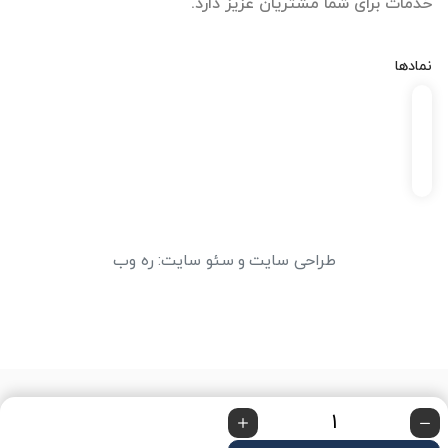
خدمات برای شما مشتریان عزیز دارد.
نمادها
طراحی سایت
و
سئو سایت
:
ره وب