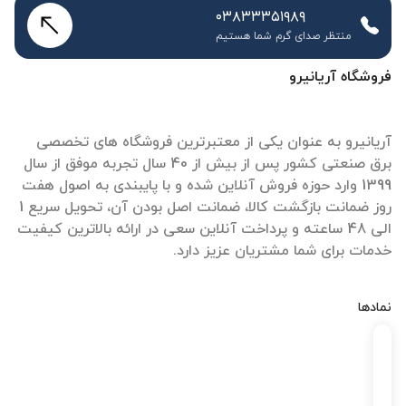
۰۳۸۳۳۳۵۱۹۸۹
منتظر صدای گرم شما هستیم
فروشگاه آریانیرو
آریانیرو به عنوان یکی از معتبرترین فروشگاه های تخصصی
برق صنعتی کشور پس از بیش از 40 سال تجربه موفق از سال
1399 وارد حوزه فروش آنلاین شده و با پایبندی به اصول هفت
روز ضمانت بازگشت کالا، ضمانت اصل بودن آن، تحویل سریع 1
الی 48 ساعته و پرداخت آنلاین سعی در ارائه بالاترین کیفیت
خدمات برای شما مشتریان عزیز دارد.
نمادها