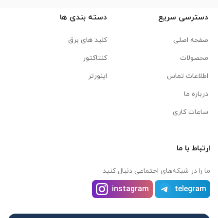
دسترسی سریع
دسته بندی ها
صفحه اصلی
کلید های برق
محصولات
کنتاکتور
اطلاعات تماس
اینورتر
درباره ما
ساعات کاری
ارتباط با ما
ما را در شبکه‌های اجتماعی دنبال کنید
instagram
telegram