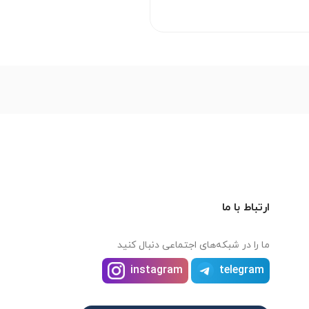
ارتباط با ما
ما را در شبکه‌های اجتماعی دنبال کنید
instagram
telegram