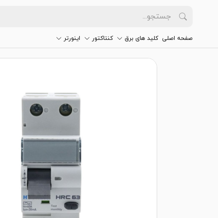
صفحه اصلی
کلید های برق
کنتاکتور
اینورتر