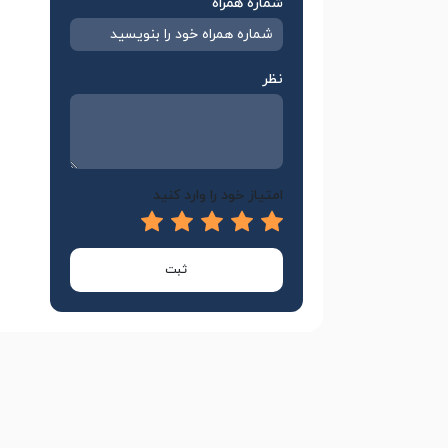
شماره همراه
نظر
امتیاز خود را وارد کنید
ثبت