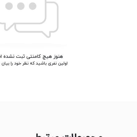
هنوز هیچ کامنتی ثبت نشده 
اولین نفری باشید که نظر خود را بیان م