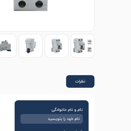
نظرات
نام و نام خانوادگی