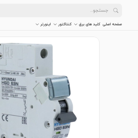
صفحه اصلی
کلید های برق
کنتاکتور
اینورتر