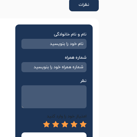
نظرات
نام و نام خانوادگی
شماره همراه
نظر
امتیاز خود را وارد کنید