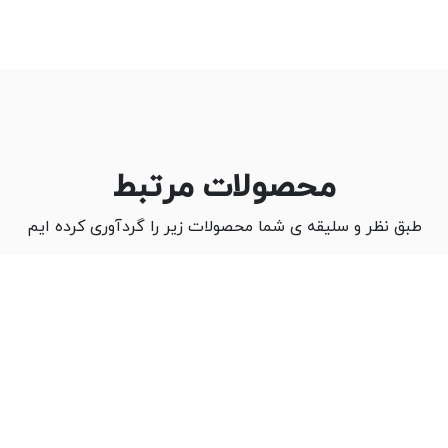
محصولات مرتبط
طبق نظر و سلیقه ی شما محصولات زیر را گردآوری کرده ایم