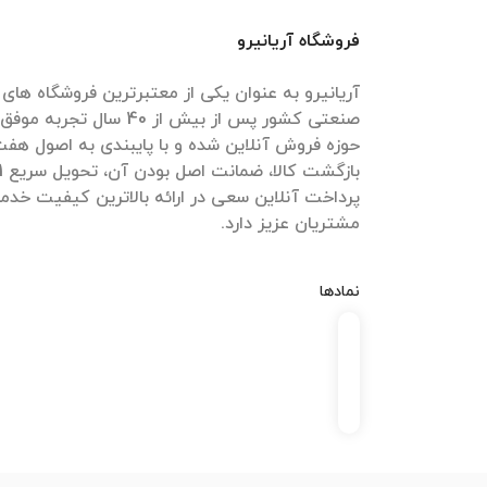
فروشگاه آریانیرو
آریانیرو به عنوان یکی از معتبرترین فروشگاه ها
حوزه فروش آنلاین شده و با پایبندی به اصول هف
پرداخت آنلاین سعی در ارائه بالاترین کیفیت خدما
مشتریان عزیز دارد.
نمادها