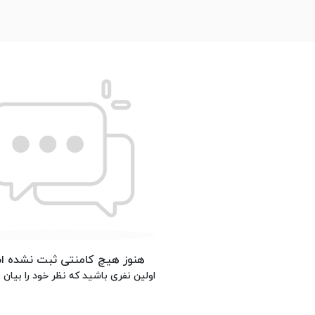
هنوز هیچ کامنتی ثبت نشده 
اولین نفری باشید که نظر خود را بیان م