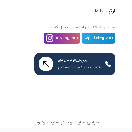
ارتباط با ما
ما را در شبکه‌های اجتماعی دنبال کنید
instagram
telegram
۰۳۸۳۳۳۵۱۹۸۹
منتظر صدای گرم شما هستیم
طراحی سایت
و
سئو سایت
:
ره وب