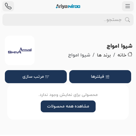
شیوا امواج
خانه
برند ها
شیوا امواج
فیلترها
مرتب سازی
محصولی برای نمایش وجود ندارد.
مشاهده همه محصولات