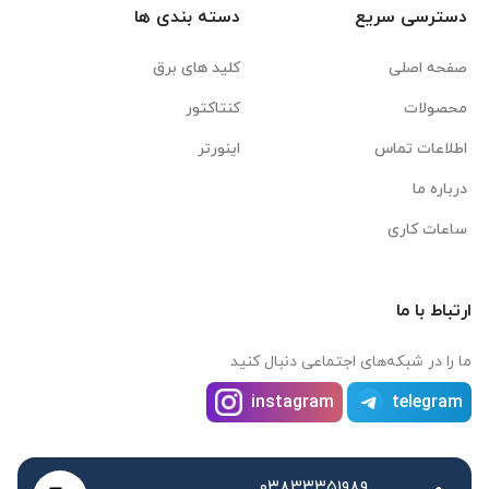
دسترسی سریع
دسته بندی ها
صفحه اصلی
کلید های برق
محصولات
کنتاکتور
اطلاعات تماس
اینورتر
درباره ما
ساعات کاری
ارتباط با ما
ما را در شبکه‌های اجتماعی دنبال کنید
instagram
telegram
۰۳۸۳۳۳۵۱۹۸۹