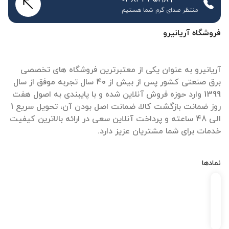
منتظر صدای گرم شما هستیم
فروشگاه آریانیرو
آریانیرو به عنوان یکی از معتبرترین فروشگاه های تخصصی
برق صنعتی کشور پس از بیش از 40 سال تجربه موفق از سال
1399 وارد حوزه فروش آنلاین شده و با پایبندی به اصول هفت
روز ضمانت بازگشت کالا، ضمانت اصل بودن آن، تحویل سریع 1
الی 48 ساعته و پرداخت آنلاین سعی در ارائه بالاترین کیفیت
خدمات برای شما مشتریان عزیز دارد.
نمادها