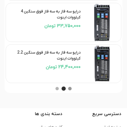
درایو سه فاز به سه فاز فوق سنگین 4
کیلووات اینوت
33,750,000 تومان
درایو سه فاز به سه فاز فوق سنگین 2.2
کیلووات اینوت
24,400,000 تومان
دسترسی سریع
دسته بندی ها