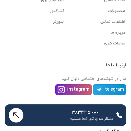
صفحه اصلی
کلید های برق
محصولات
کنتاکتور
اطلاعات تماس
اینورتر
درباره ما
ساعات کاری
ارتباط با ما
ما را در شبکه‌های اجتماعی دنبال کنید
instagram
telegram
۰۳۸۳۳۳۵۱۹۸۹
منتظر صدای گرم شما هستیم