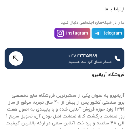
ارتباط با ما
ما را در شبکه‌های اجتماعی دنبال کنید
instagram
telegram
۰۳۸۳۳۳۵۱۹۸۹
منتظر صدای گرم شما هستیم
فروشگاه آریانیرو
آریانیرو به عنوان یکی از معتبرترین فروشگاه های تخصصی
برق صنعتی کشور پس از بیش از 40 سال تجربه موفق از سال
1399 وارد حوزه فروش آنلاین شده و با پایبندی به اصول هفت
روز ضمانت بازگشت کالا، ضمانت اصل بودن آن، تحویل سریع 1
الی 48 ساعته و پرداخت آنلاین سعی در ارائه بالاترین کیفیت