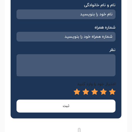
نام و نام خانوادگی
شماره همراه
نظر
امتیاز خود را وارد کنید
ثبت