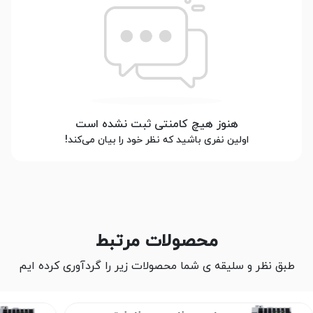
هنوز هیچ کامنتی ثبت نشده است
اولین نفری باشید که نظر خود را بیان می‌کند!
محصولات مرتبط
طبق نظر و سلیقه ی شما محصولات زیر را گردآوری کرده ایم