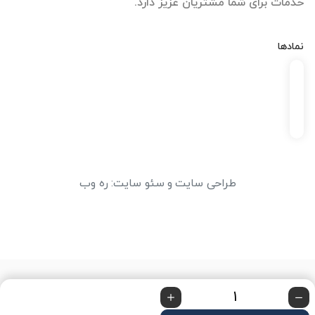
خدمات برای شما مشتریان عزیز دارد.
نمادها
طراحی سایت
و
سئو سایت
:
ره وب