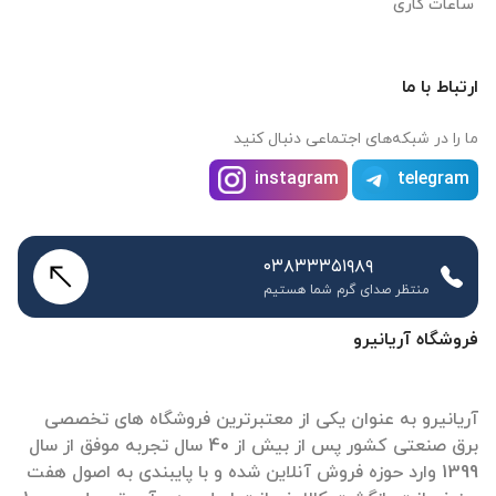
ساعات کاری
ارتباط با ما
ما را در شبکه‌های اجتماعی دنبال کنید
instagram
telegram
۰۳۸۳۳۳۵۱۹۸۹
منتظر صدای گرم شما هستیم
فروشگاه آریانیرو
آریانیرو به عنوان یکی از معتبرترین فروشگاه های تخصصی
برق صنعتی کشور پس از بیش از 40 سال تجربه موفق از سال
1399 وارد حوزه فروش آنلاین شده و با پایبندی به اصول هفت