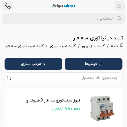
کلید مینیاتوری سه فاز
خانه
کلید های برق
کلید مینیاتوری
کلید مینیاتوری سه فاز
فیلترها
مرتب سازی
فیوز مینیاتوری سه فاز D هیوندای
750,000 تومان