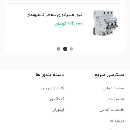
فیوز مینیاتوری سه فاز C هیوندای
662,000 تومان
دسترسی سریع
دسته بندی ها
صفحه اصلی
کلید های برق
محصولات
کنتاکتور
اطلاعات تماس
اینورتر
درباره ما