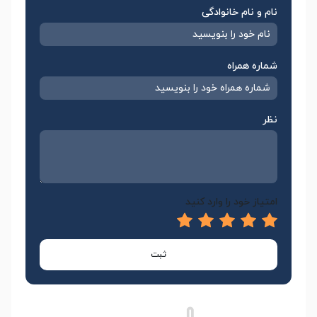
نام و نام خانوادگی
شماره همراه
نظر
امتیاز خود را وارد کنید
ثبت