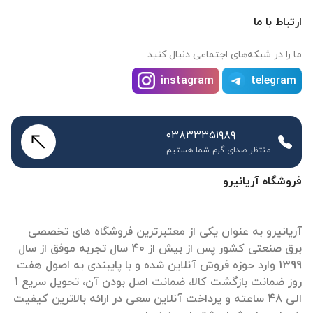
ارتباط با ما
ما را در شبکه‌های اجتماعی دنبال کنید
instagram
telegram
۰۳۸۳۳۳۵۱۹۸۹
منتظر صدای گرم شما هستیم
فروشگاه آریانیرو
آریانیرو به عنوان یکی از معتبرترین فروشگاه های تخصصی
برق صنعتی کشور پس از بیش از 40 سال تجربه موفق از سال
1399 وارد حوزه فروش آنلاین شده و با پایبندی به اصول هفت
روز ضمانت بازگشت کالا، ضمانت اصل بودن آن، تحویل سریع 1
الی 48 ساعته و پرداخت آنلاین سعی در ارائه بالاترین کیفیت