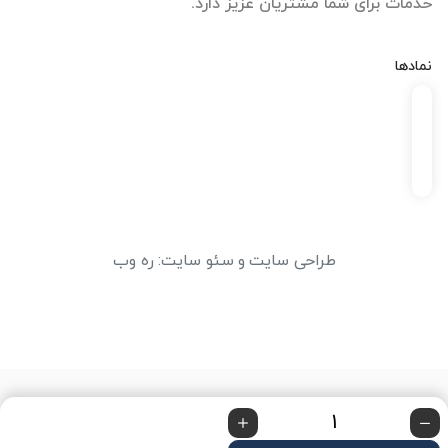
خدمات برای شما مشتریان عزیز دارد.
نمادها
طراحی سایت
و
سئو سایت
:
ره وب