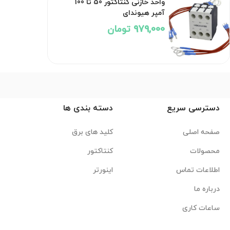
واحد خازنی کنتاکتور 50 تا 100
آمپر هیوندای
979,000 تومان
دسترسی سریع
دسته بندی ها
صفحه اصلی
کلید های برق
محصولات
کنتاکتور
اطلاعات تماس
اینورتر
درباره ما
ساعات کاری