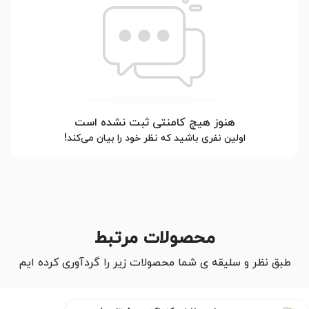
هنوز هیچ کامنتی ثبت نشده است
اولین نفری باشید که نظر خود را بیان می‌کند!
محصولات مرتبط
طبق نظر و سلیقه ی شما محصولات زیر را گردآوری کرده ایم