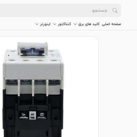
صفحه اصلی
کلید های برق
کنتاکتور
اینورتر