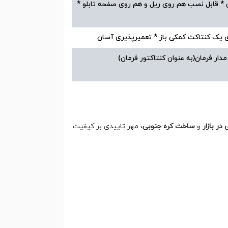
ی * قابل نصب هم روی ریل و هم روی صفحه تابلو *
ارای یک کنتاکت کمکی باز * تعمیرپذیری آسان
ار فرمان(به عنوان کنتاکتور فرمان)
در بازار
و
ساخت کره جنوبی
، مهر تاییدی بر کیفیت