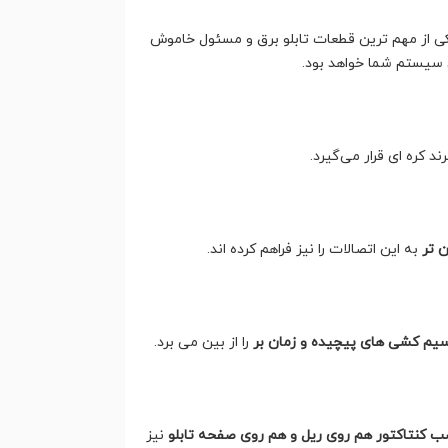
 یکی از مهم ترین قطعات تابلو برق و مسئول خاموش
 سیستم شما خواهد بود.
 تر
به این اتصالات را نیز فراهم کرده اند.
سیم کشی های پیچیده و زمان بر
را از بین می برد.
ب کنتاکتور هم روی ریل و هم روی صفحه تابلو
نیز