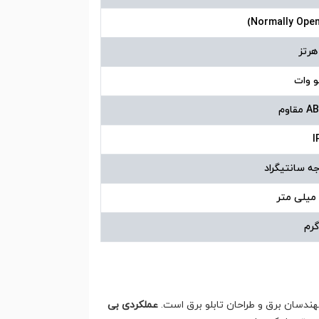
I
هندسان برق و طراحان تابلو برق است.
عملکردی بی