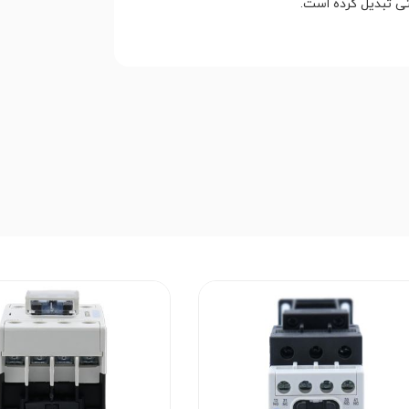
تی تبدیل کرده است.