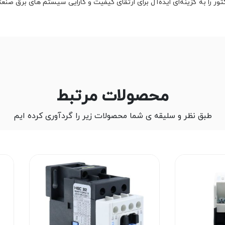
کتور را به گزینه‌ای ایده‌آل برای ارتقای کیفیت و کارایی سیستم های برق صنع
محصولات مرتبط
طبق نظر و سلیقه ی شما محصولات زیر را گردآوری کرده ایم