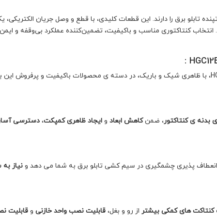
نده تابلو برق را دارند. این قطعات کلیدی، با قطع و وصل جریان الکتریکی،
انتخاب کنتاکتوری مناسب و باکیفیت، تضمین‌کننده عملکرد بی‌وقفه و ایمن
 بدنه ی کنتاکتور
، ضمن
کاهش ابعاد
و
ایجاد ظاهری کمپکت
،
دسترسی آسان
 انعطاف پذیری چشمگیری در سیم کشی تابلو برق به شما می دهد و
نیاز به 
کنتاکت های کمکی بیشتر
از رو و بغل،
قابلیت نصب واحد خازنی
و
قابلیت نص