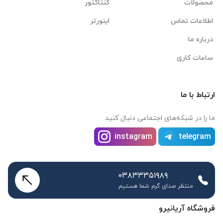
محصولات
کنتاکتور
اطلاعات تماس
اینورتر
درباره ما
ساعات کاری
ارتباط با ما
ما را در شبکه‌های اجتماعی دنبال کنید
instagram
telegram
۰۳۸۳۳۳۵۱۹۸۹
منتظر صدای گرم شما هستیم
فروشگاه آریانیرو