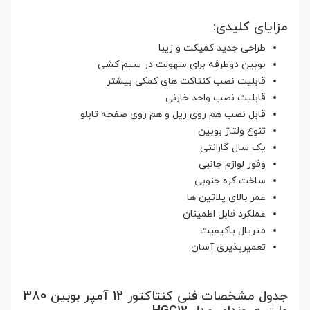
مزایای کلیدی:
طراحی جدید کمپکت و زیبا
بوبین دوطرفه برای سهولت در سیم کشی
قابلیت نصب کنتاکت های کمکی بیشتر
قابلیت نصب واحد خازنی
قابل نصب هم روی ریل و هم روی صفحه تابلو
تنوع ولتاژ بوبین
یک سال گارانتی
وفور لوازم جانبی
ساخت کره جنوبی
عمر بالای پلاتین ها
عملکرد قابل اطمینان
متریال باکیفیت
تعمیرپذیری آسان
جدول مشخصات فنی کنتاکتور 12 آمپر بوبین 380