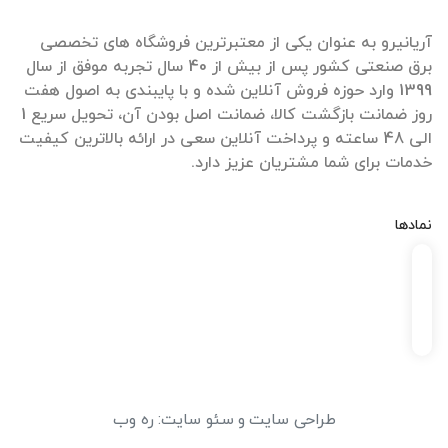
آریانیرو به عنوان یکی از معتبرترین فروشگاه های تخصصی
برق صنعتی کشور پس از بیش از 40 سال تجربه موفق از سال
1399 وارد حوزه فروش آنلاین شده و با پایبندی به اصول هفت
روز ضمانت بازگشت کالا، ضمانت اصل بودن آن، تحویل سریع 1
الی 48 ساعته و پرداخت آنلاین سعی در ارائه بالاترین کیفیت
خدمات برای شما مشتریان عزیز دارد.
نمادها
طراحی سایت
و
سئو سایت
:
ره وب