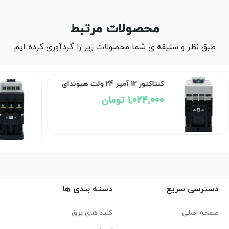
محصولات مرتبط
طبق نظر و سلیقه ی شما محصولات زیر را گردآوری کرده ایم
کنتاکتور 12 آمپر 24 ولت هیوندای
1,024,000 تومان
دسترسی سریع
دسته بندی ها
صفحه اصلی
کلید های برق