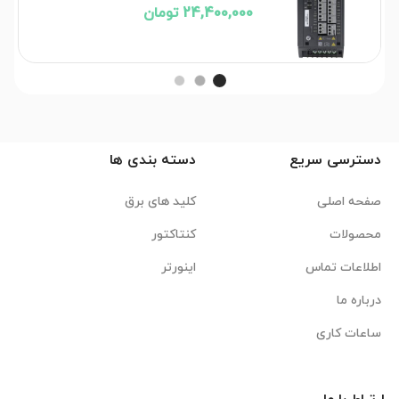
24,400,000 تومان
دسترسی سریع
دسته بندی ها
صفحه اصلی
کلید های برق
محصولات
کنتاکتور
اطلاعات تماس
اینورتر
درباره ما
ساعات کاری