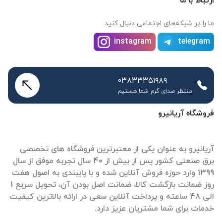
ارتباط با ما
ما را در شبکه‌های اجتماعی دنبال کنید
instagram
telegram
۰۳۸۳۳۳۵۱۹۸۹
منتظر صدای گرم شما هستیم
فروشگاه آریانیرو
آریانیرو به عنوان یکی از معتبرترین فروشگاه های تخصصی
برق صنعتی کشور پس از بیش از 40 سال تجربه موفق از سال
1399 وارد حوزه فروش آنلاین شده و با پایبندی به اصول هفت
روز ضمانت بازگشت کالا، ضمانت اصل بودن آن، تحویل سریع 1
الی 48 ساعته و پرداخت آنلاین سعی در ارائه بالاترین کیفیت
خدمات برای شما مشتریان عزیز دارد.