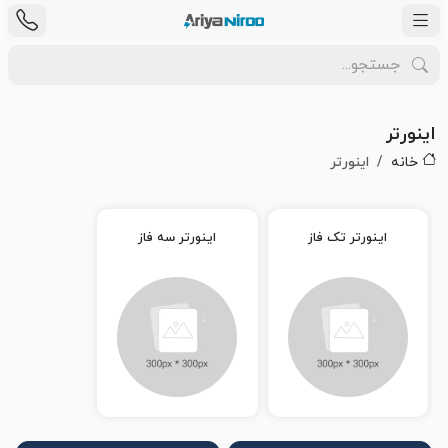
اینورتر
خانه
اینورتر
اینورتر تک فاز
اینورتر سه فاز