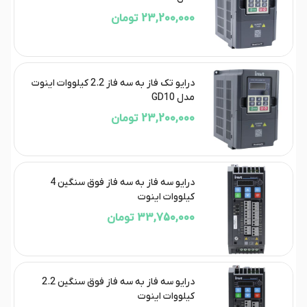
23,200,000 تومان
درایو تک فاز به سه فاز 2.2 کیلووات اینوت
مدل GD10
23,200,000 تومان
درایو سه فاز به سه فاز فوق سنگین 4
کیلووات اینوت
33,750,000 تومان
درایو سه فاز به سه فاز فوق سنگین 2.2
کیلووات اینوت