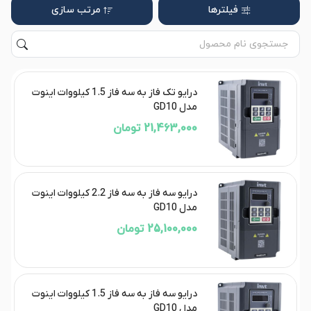
فیلترها
مرتب سازی
درایو تک فاز به سه فاز 1.5 کیلووات اینوت
مدل GD10
21,463,000 تومان
درایو سه فاز به سه فاز 2.2 کیلووات اینوت
مدل GD10
25,100,000 تومان
درایو سه فاز به سه فاز 1.5 کیلووات اینوت
مدل GD10