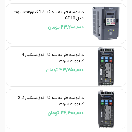
درایو سه فاز به سه فاز 1.5 کیلووات اینوت
مدل GD10
23,200,000 تومان
درایو سه فاز به سه فاز فوق سنگین 4
کیلووات اینوت
33,750,000 تومان
درایو سه فاز به سه فاز فوق سنگین 2.2
کیلووات اینوت
24,400,000 تومان