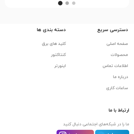
دسترسی سریع
دسته بندی ها
صفحه اصلی
کلید های برق
محصولات
کنتاکتور
اطلاعات تماس
اینورتر
درباره ما
ساعات کاری
ارتباط با ما
ما را در شبکه‌های اجتماعی دنبال کنید