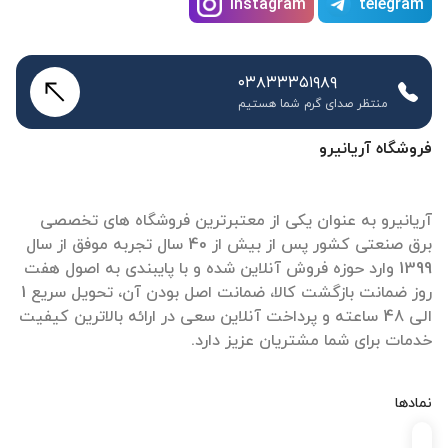
instagram
telegram
۰۳۸۳۳۳۵۱۹۸۹
منتظر صدای گرم شما هستیم
فروشگاه آریانیرو
آریانیرو به عنوان یکی از معتبرترین فروشگاه های تخصصی
برق صنعتی کشور پس از بیش از 40 سال تجربه موفق از سال
1399 وارد حوزه فروش آنلاین شده و با پایبندی به اصول هفت
روز ضمانت بازگشت کالا، ضمانت اصل بودن آن، تحویل سریع 1
الی 48 ساعته و پرداخت آنلاین سعی در ارائه بالاترین کیفیت
خدمات برای شما مشتریان عزیز دارد.
نمادها