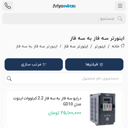
اینورتر سه فاز به سه فاز
خانه
اینورتر
اینورتر سه فاز
اینورتر سه فاز به سه فاز
فیلترها
مرتب سازی
درایو سه فاز به سه فاز 2.2 کیلووات اینوت
مدل GD10
25,100,000 تومان