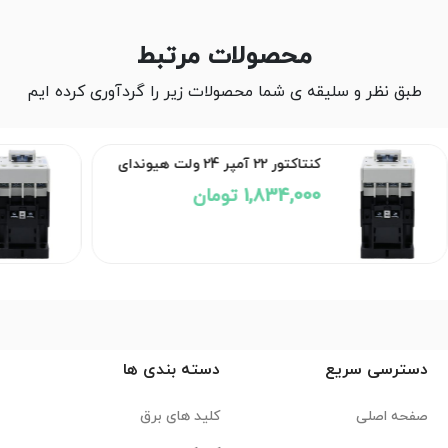
محصولات مرتبط
طبق نظر و سلیقه ی شما محصولات زیر را گردآوری کرده ایم
کنتاکتور 22 آمپر 24 ولت هیوندای
1,834,000 تومان
دسترسی سریع
دسته بندی ها
صفحه اصلی
کلید های برق