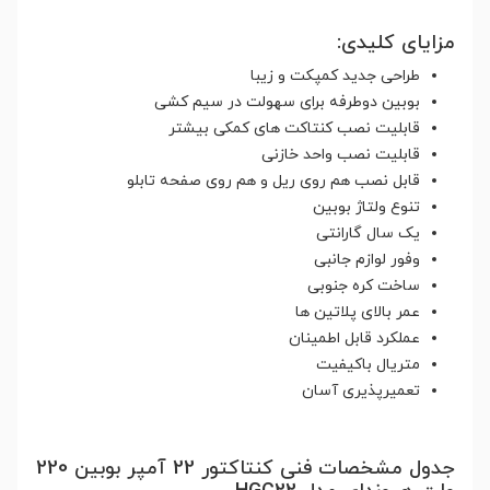
مزایای کلیدی:
طراحی جدید کمپکت و زیبا
بوبین دوطرفه برای سهولت در سیم کشی
قابلیت نصب کنتاکت های کمکی بیشتر
قابلیت نصب واحد خازنی
قابل نصب هم روی ریل و هم روی صفحه تابلو
تنوع ولتاژ بوبین
یک سال گارانتی
وفور لوازم جانبی
ساخت کره جنوبی
عمر بالای پلاتین ها
عملکرد قابل اطمینان
متریال باکیفیت
تعمیرپذیری آسان
جدول مشخصات فنی کنتاکتور 22 آمپر بوبین 220