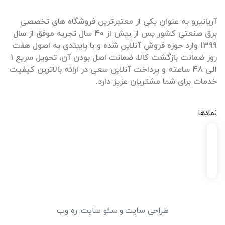
آریانیرو به عنوان یکی از معتبرترین فروشگاه های تخصصی
برق صنعتی کشور پس از بیش از 40 سال تجربه موفق از سال
1399 وارد حوزه فروش آنلاین شده و با پایبندی به اصول هفت
روز ضمانت بازگشت کالا، ضمانت اصل بودن آن، تحویل سریع 1
الی 48 ساعته و پرداخت آنلاین سعی در ارائه بالاترین کیفیت
خدمات برای شما مشتریان عزیز دارد.
نمادها
طراحی سایت
و
سئو سایت
:
ره وب