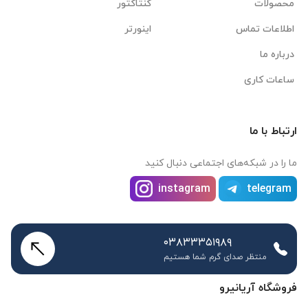
محصولات
کنتاکتور
اطلاعات تماس
اینورتر
درباره ما
ساعات کاری
ارتباط با ما
ما را در شبکه‌های اجتماعی دنبال کنید
instagram
telegram
۰۳۸۳۳۳۵۱۹۸۹
منتظر صدای گرم شما هستیم
فروشگاه آریانیرو