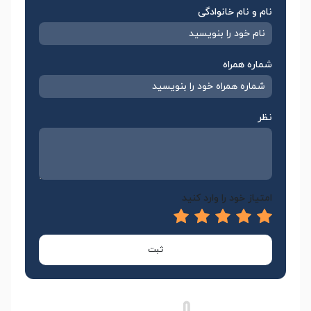
نام و نام خانوادگی
شماره همراه
نظر
امتیاز خود را وارد کنید
ثبت