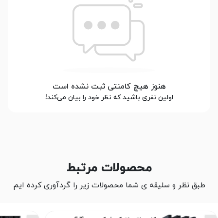
هنوز هیچ کامنتی ثبت نشده است
اولین نفری باشید که نظر خود را بیان می‌کند!
محصولات مرتبط
طبق نظر و سلیقه ی شما محصولات زیر را گردآوری کرده ایم