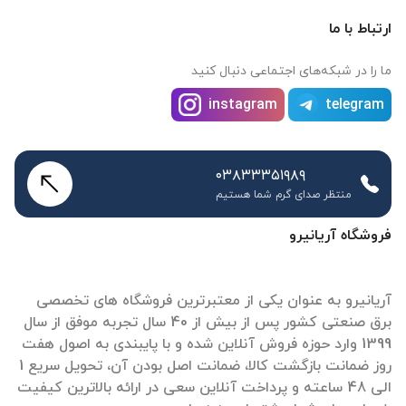
ارتباط با ما
ما را در شبکه‌های اجتماعی دنبال کنید
instagram
telegram
۰۳۸۳۳۳۵۱۹۸۹
منتظر صدای گرم شما هستیم
فروشگاه آریانیرو
آریانیرو به عنوان یکی از معتبرترین فروشگاه های تخصصی
برق صنعتی کشور پس از بیش از 40 سال تجربه موفق از سال
1399 وارد حوزه فروش آنلاین شده و با پایبندی به اصول هفت
روز ضمانت بازگشت کالا، ضمانت اصل بودن آن، تحویل سریع 1
الی 48 ساعته و پرداخت آنلاین سعی در ارائه بالاترین کیفیت