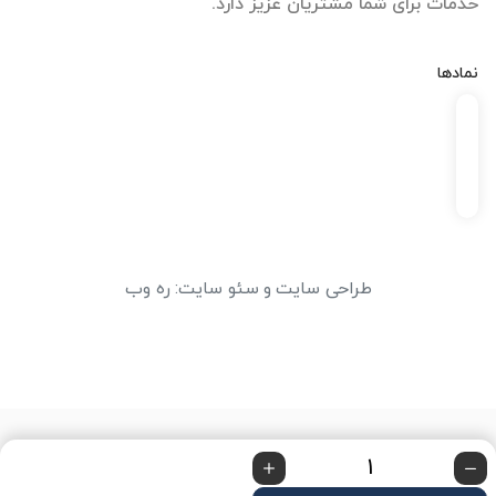
خدمات برای شما مشتریان عزیز دارد.
نمادها
طراحی سایت
و
سئو سایت
:
ره وب