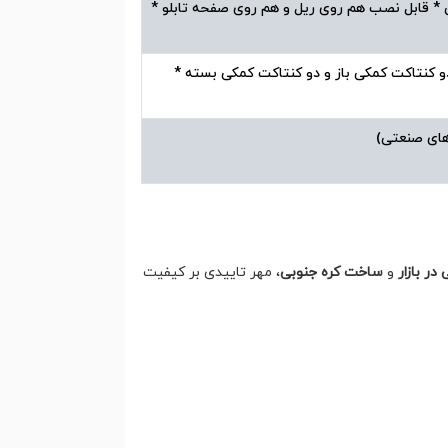
ی * قابل نصب هم روی ریل و هم روی صفحه تابلو *
ی دو کنتاکت کمکی باز و دو کنتاکت کمکی بسته *
 های صنعتی)
در بازار
و
ساخت کره جنوبی
، مهر تاییدی بر کیفیت