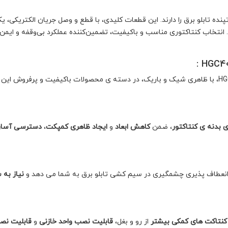
نده تابلو برق را دارند. این قطعات کلیدی، با قطع و وصل جریان الکتریکی،
انتخاب کنتاکتوری مناسب و باکیفیت، تضمین‌کننده عملکرد بی‌وقفه و ایمن
 بدنه ی کنتاکتور
، ضمن
کاهش ابعاد
و
ایجاد ظاهری کمپکت
،
دسترسی آسان
 انعطاف پذیری چشمگیری در سیم کشی تابلو برق به شما می دهد و
نیاز به 
کنتاکت های کمکی بیشتر
از رو و بغل،
قابلیت نصب واحد خازنی
و
قابلیت نصب