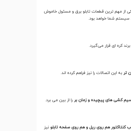
 یکی از مهم ترین قطعات تابلو برق و مسئول خاموش
 سیستم شما خواهد بود.
 تر
به این اتصالات را نیز فراهم کرده اند.
سیم کشی های پیچیده و زمان بر
را از بین می برد.
 کنتاکتور هم روی ریل و هم روی صفحه تابلو
نیز