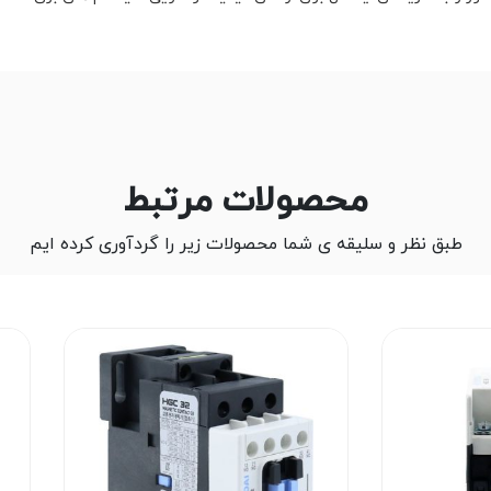
محصولات مرتبط
طبق نظر و سلیقه ی شما محصولات زیر را گردآوری کرده ایم