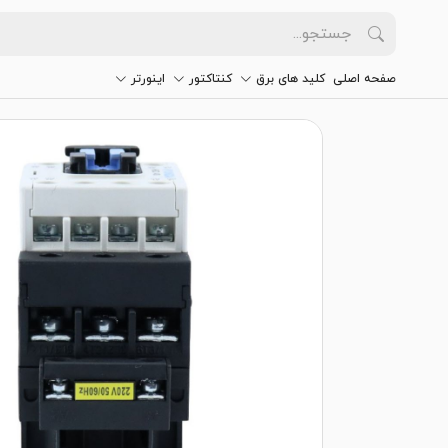
صفحه اصلی
کلید های برق
کنتاکتور
اینورتر