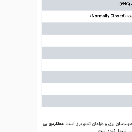
مهندسان برق و طراحان تابلو برق است.
عملکردی بی
تی تبدیل کرده است.