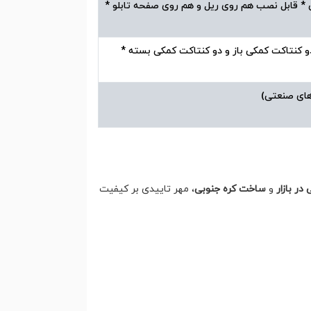
ی * قابل نصب هم روی ریل و هم روی صفحه تابلو *
ی دو کنتاکت کمکی باز و دو کنتاکت کمکی بسته *
 های صنعتی)
در بازار
و
ساخت کره جنوبی
، مهر تاییدی بر کیفیت