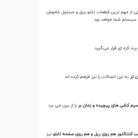
 یکی از مهم ترین قطعات تابلو برق و مسئول خاموش
 سیستم شما خواهد بود.
 تر
به این اتصالات را نیز فراهم کرده اند.
سیم کشی های پیچیده و زمان بر
را از بین می برد.
 کنتاکتور هم روی ریل و هم روی صفحه تابلو
نیز