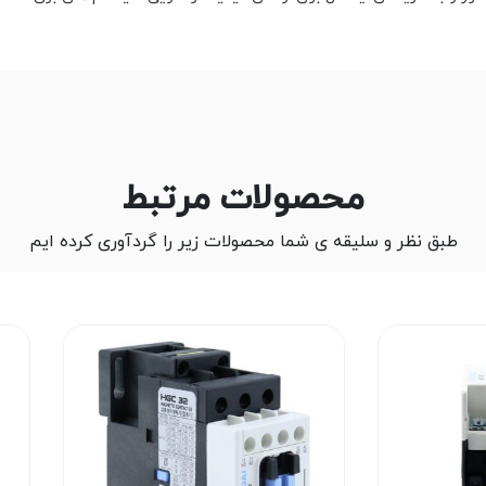
محصولات مرتبط
طبق نظر و سلیقه ی شما محصولات زیر را گردآوری کرده ایم