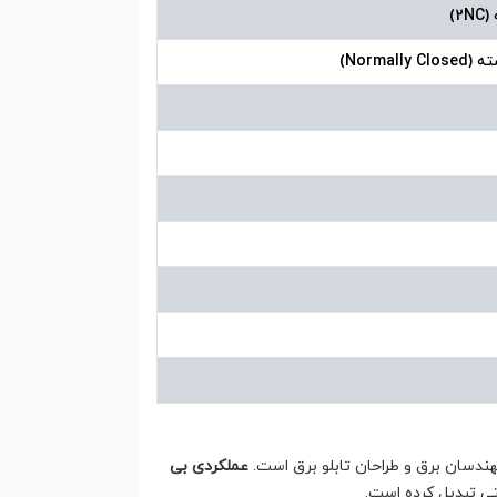
ندسان برق و طراحان تابلو برق است.
عملکردی بی
تی تبدیل کرده است.