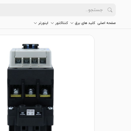
صفحه اصلی
کلید های برق
کنتاکتور
اینورتر