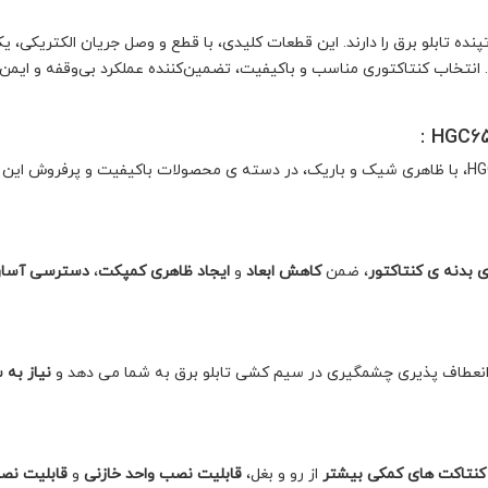
نده تابلو برق را دارند. این قطعات کلیدی، با قطع و وصل جریان الکتریکی،
انتخاب کنتاکتوری مناسب و باکیفیت، تضمین‌کننده عملکرد بی‌وقفه و ایمن
 بدنه ی کنتاکتور
، ضمن
کاهش ابعاد
و
ایجاد ظاهری کمپکت
،
دسترسی آسان
 انعطاف پذیری چشمگیری در سیم کشی تابلو برق به شما می دهد و
نیاز به 
کنتاکت های کمکی بیشتر
از رو و بغل،
قابلیت نصب واحد خازنی
و
قابلیت نصب