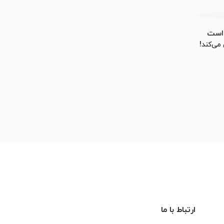
 است
 می‌کند!
ارتباط با ما