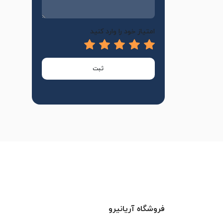
امتیاز خود را وارد کنید
ثبت
فروشگاه آریانیرو