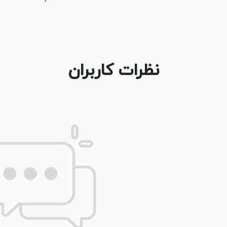
نظرات کاربران