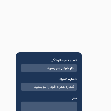
نام و نام خانوادگی
شماره همراه
نظر