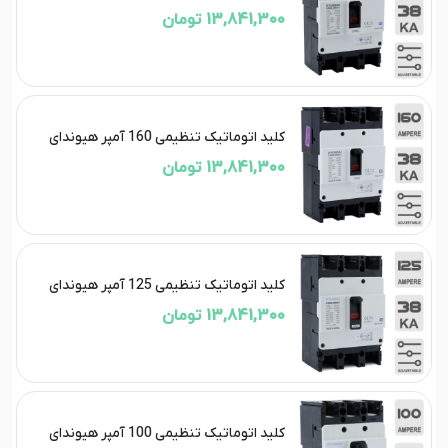
13,841,300 تومان
کلید اتوماتیک تنظیمی 160 آمپر هیوندای
13,841,300 تومان
کلید اتوماتیک تنظیمی 125 آمپر هیوندای
13,841,300 تومان
کلید اتوماتیک تنظیمی 100 آمپر هیوندای