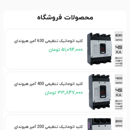
محصولات فروشگاه
کلید اتوماتیک تنظیمی 630 آمپر هیوندای
51,094,000 تومان
کلید اتوماتیک تنظیمی 400 آمپر هیوندای
33,847,000 تومان
کلید اتوماتیک تنظیمی 200 آمپر هیوندای