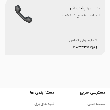
تماس با پشتیبانی
از ساعت 10 صبح تا 8 شب
شماره های تماس
۰۳۸۳۳۳۵۱۹۸۹
دسترسی سریع
دسته بندی ها
صفحه اصلی
کلید های برق