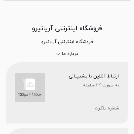
فروشگاه اینترنتی آریانیرو
فروشگاه اینترنتی آریانیرو
درباره ما
ارتباط آنلاین با پشتیبانی
به صورت 24 ساعته
شماره تلگرام