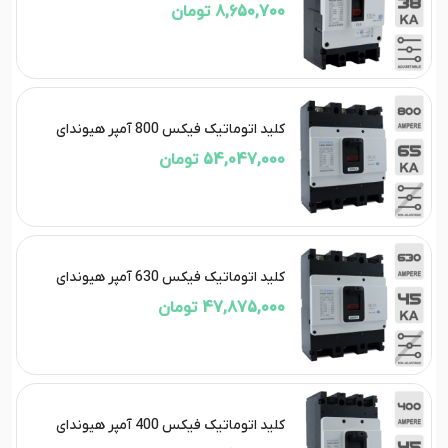
8,650,700 تومان
کلید اتوماتیک فیکس 800 آمپر هیوندای
54,047,000 تومان
کلید اتوماتیک فیکس 630 آمپر هیوندای
47,875,000 تومان
کلید اتوماتیک فیکس 400 آمپر هیوندای