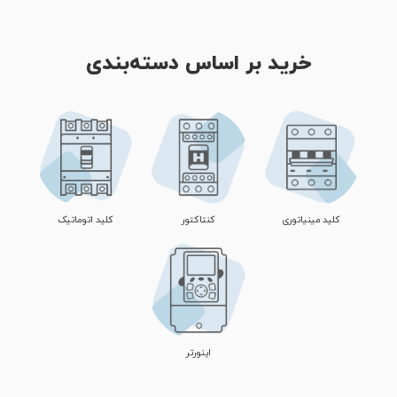
خرید بر اساس دسته‌بندی
کلید مینیاتوری
کنتاکتور
کلید اتوماتیک
اینورتر