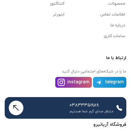
محصولات
کنتاکتور
اطلاعات تماس
اینورتر
درباره ما
ساعات کاری
ارتباط با ما
ما را در شبکه‌های اجتماعی دنبال کنید
instagram
telegram
۰۳۸۳۳۳۵۱۹۸۹
منتظر صدای گرم شما هستیم
فروشگاه آریانیرو