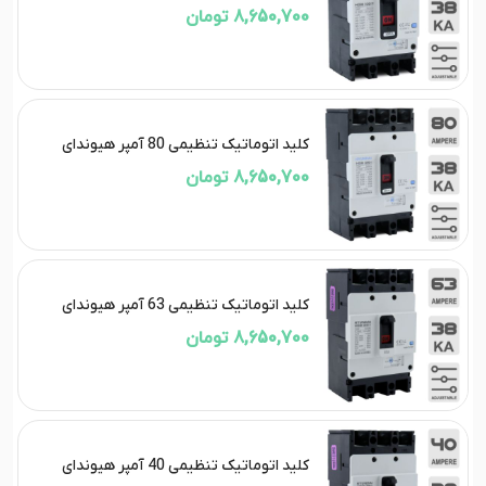
8,650,700 تومان
کلید اتوماتیک تنظیمی 80 آمپر هیوندای
8,650,700 تومان
کلید اتوماتیک تنظیمی 63 آمپر هیوندای
8,650,700 تومان
کلید اتوماتیک تنظیمی 40 آمپر هیوندای