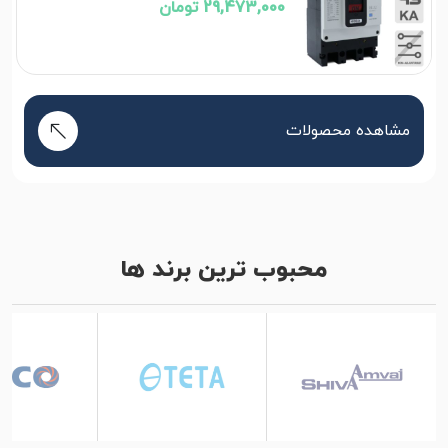
29,473,000 تومان
مشاهده محصولات
محبوب ترین برند ها