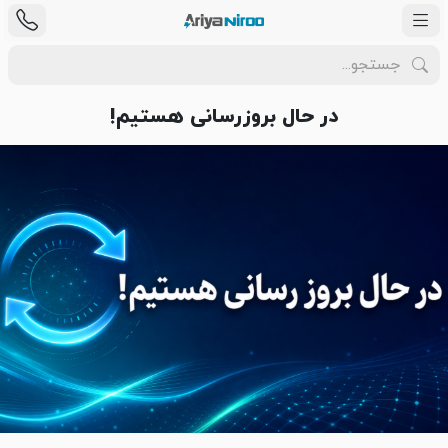
در حال بروزرسانی هستیم!