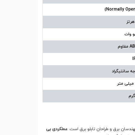
I
ندسان برق و طراحان تابلو برق است.
عملکردی بی