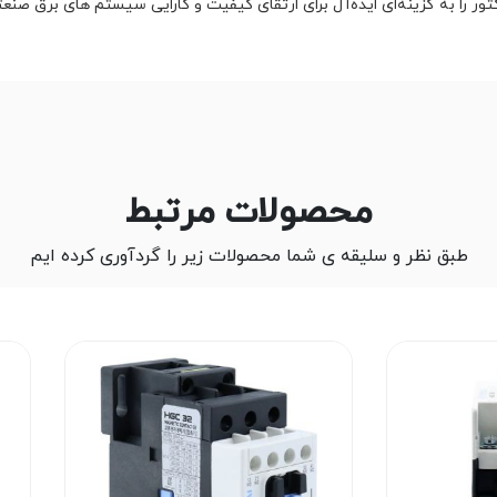
کتور را به گزینه‌ای ایده‌آل برای ارتقای کیفیت و کارایی سیستم های برق صنع
محصولات مرتبط
طبق نظر و سلیقه ی شما محصولات زیر را گردآوری کرده ایم