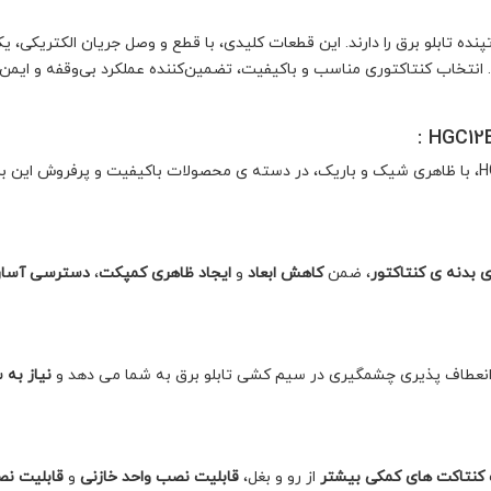
نده تابلو برق را دارند. این قطعات کلیدی، با قطع و وصل جریان الکتریکی،
انتخاب کنتاکتوری مناسب و باکیفیت، تضمین‌کننده عملکرد بی‌وقفه و ایمن
 بدنه ی کنتاکتور
، ضمن
کاهش ابعاد
و
ایجاد ظاهری کمپکت
،
دسترسی آسان
 انعطاف پذیری چشمگیری در سیم کشی تابلو برق به شما می دهد و
نیاز به 
کنتاکت های کمکی بیشتر
از رو و بغل،
قابلیت نصب واحد خازنی
و
قابلیت نص