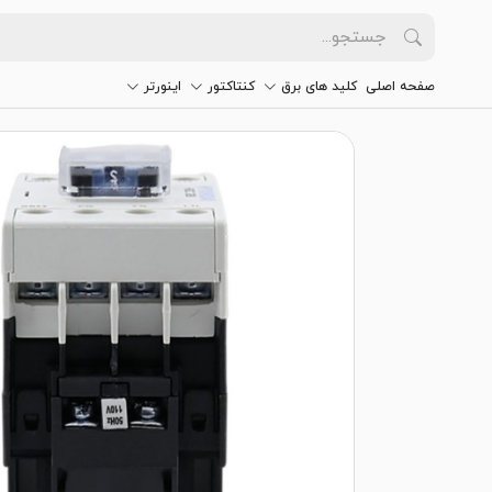
صفحه اصلی
کلید های برق
کنتاکتور
اینورتر