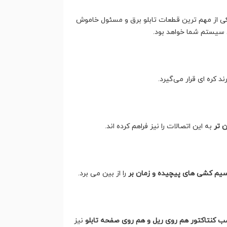
 یکی از مهم ترین قطعات تابلو برق و مسئول خاموش
 سیستم شما خواهد بود.
 تر
به این اتصالات را نیز فراهم کرده اند.
سیم کشی های پیچیده و زمان بر
را از بین می برد.
ب کنتاکتور هم روی ریل و هم روی صفحه تابلو
نیز