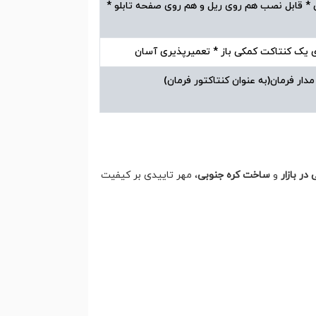
ی * قابل نصب هم روی ریل و هم روی صفحه تابلو *
ارای یک کنتاکت کمکی باز * تعمیرپذیری آسان
ار فرمان(به عنوان کنتاکتور فرمان)
در بازار
و
ساخت کره جنوبی
، مهر تاییدی بر کیفیت