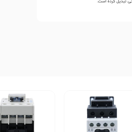
تی تبدیل کرده است.