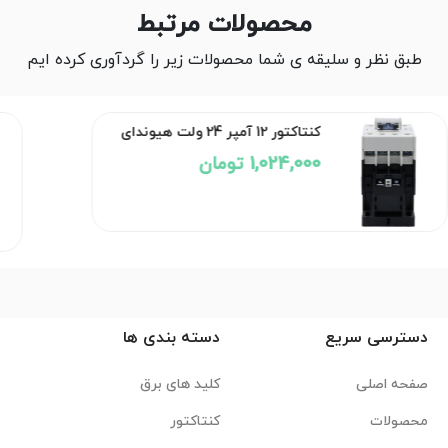
محصولات مرتبط
طبق نظر و سلیقه ی شما محصولات زیر را گردآوری کرده ایم
کنتاکتور 12 آمپر 24 ولت هیوندای
1,024,000 تومان
دسترسی سریع
دسته بندی ها
صفحه اصلی
کلید های برق
محصولات
کنتاکتور