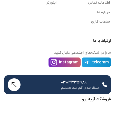
اطلاعات تماس
اینورتر
درباره ما
ساعات کاری
ارتباط با ما
ما را در شبکه‌های اجتماعی دنبال کنید
instagram
telegram
۰۳۸۳۳۳۵۱۹۸۹
منتظر صدای گرم شما هستیم
فروشگاه آریانیرو