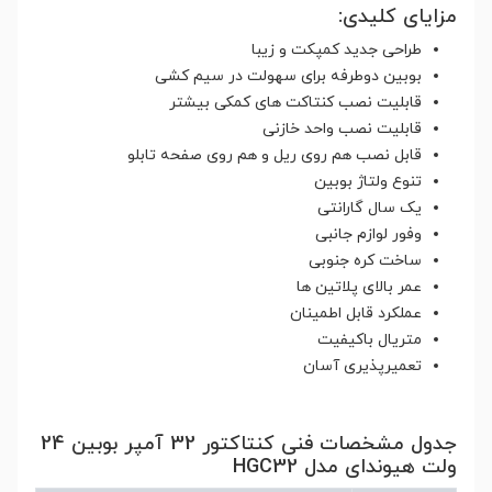
مزایای کلیدی:
طراحی جدید کمپکت و زیبا
بوبین دوطرفه برای سهولت در سیم کشی
قابلیت نصب کنتاکت های کمکی بیشتر
قابلیت نصب واحد خازنی
قابل نصب هم روی ریل و هم روی صفحه تابلو
تنوع ولتاژ بوبین
یک سال گارانتی
وفور لوازم جانبی
ساخت کره جنوبی
عمر بالای پلاتین ها
عملکرد قابل اطمینان
متریال باکیفیت
تعمیرپذیری آسان
جدول مشخصات فنی کنتاکتور 32 آمپر بوبین 24
ولت هیوندای مدل HGC32