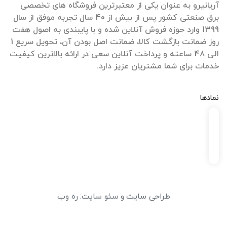
آریانیرو به عنوان یکی از معتبرترین فروشگاه های تخصصی
برق صنعتی کشور پس از بیش از 40 سال تجربه موفق از سال
1399 وارد حوزه فروش آنلاین شده و با پایبندی به اصول هفت
روز ضمانت بازگشت کالا، ضمانت اصل بودن آن، تحویل سریع 1
الی 48 ساعته و پرداخت آنلاین سعی در ارائه بالاترین کیفیت
خدمات برای شما مشتریان عزیز دارد.
نمادها
طراحی سایت
و
سئو سایت
:
ره وب