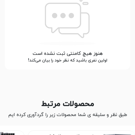
هنوز هیچ کامنتی ثبت نشده است
اولین نفری باشید که نظر خود را بیان می‌کند!
محصولات مرتبط
طبق نظر و سلیقه ی شما محصولات زیر را گردآوری کرده ایم