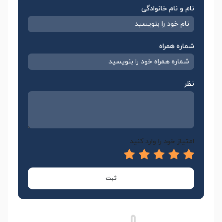
نام و نام خانوادگی
شماره همراه
نظر
امتیاز خود را وارد کنید
ثبت