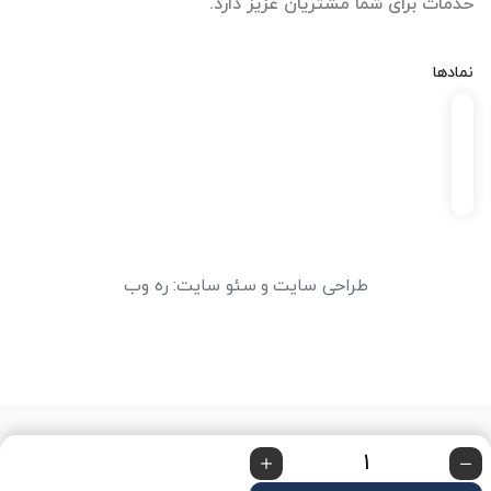
خدمات برای شما مشتریان عزیز دارد.
نمادها
طراحی سایت
و
سئو سایت
:
ره وب