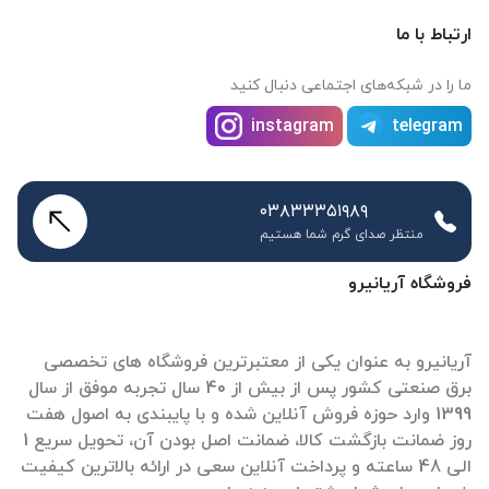
ارتباط با ما
ما را در شبکه‌های اجتماعی دنبال کنید
instagram
telegram
۰۳۸۳۳۳۵۱۹۸۹
منتظر صدای گرم شما هستیم
فروشگاه آریانیرو
آریانیرو به عنوان یکی از معتبرترین فروشگاه های تخصصی
برق صنعتی کشور پس از بیش از 40 سال تجربه موفق از سال
1399 وارد حوزه فروش آنلاین شده و با پایبندی به اصول هفت
روز ضمانت بازگشت کالا، ضمانت اصل بودن آن، تحویل سریع 1
الی 48 ساعته و پرداخت آنلاین سعی در ارائه بالاترین کیفیت