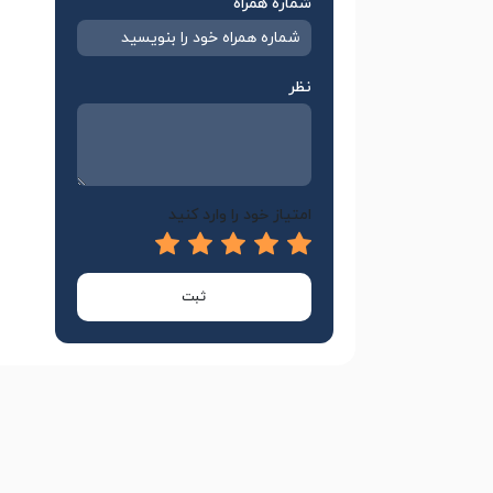
شماره همراه
نظر
امتیاز خود را وارد کنید
ثبت