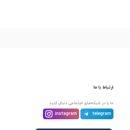
ارتباط با ما
ما را در شبکه‌های اجتماعی دنبال کنید
instagram
telegram