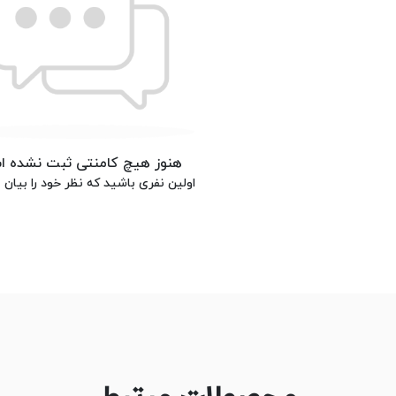
هنوز هیچ کامنتی ثبت نشده 
اولین نفری باشید که نظر خود را بیان م