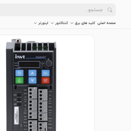
صفحه اصلی
کلید های برق
کنتاکتور
اینورتر