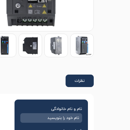
نظرات
نام و نام خانوادگی