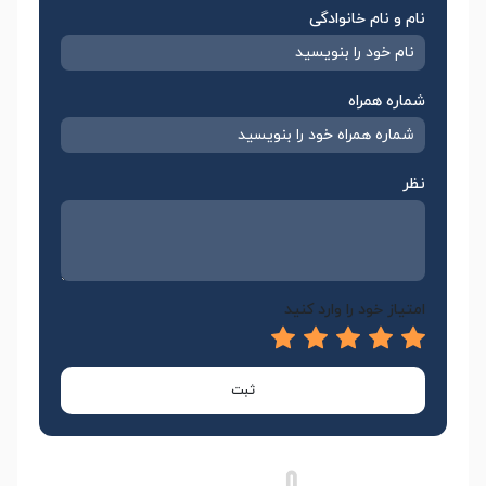
نام و نام خانوادگی
شماره همراه
نظر
امتیاز خود را وارد کنید
ثبت