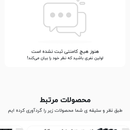
هنوز هیچ کامنتی ثبت نشده است
اولین نفری باشید که نظر خود را بیان می‌کند!
محصولات مرتبط
طبق نظر و سلیقه ی شما محصولات زیر را گردآوری کرده ایم