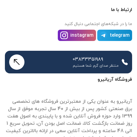
ارتباط با ما
ما را در شبکه‌های اجتماعی دنبال کنید
instagram
telegram
۰۳۸۳۳۳۵۱۹۸۹
منتظر صدای گرم شما هستیم
فروشگاه آریانیرو
آریانیرو به عنوان یکی از معتبرترین فروشگاه های تخصصی
برق صنعتی کشور پس از بیش از 40 سال تجربه موفق از سال
1399 وارد حوزه فروش آنلاین شده و با پایبندی به اصول هفت
روز ضمانت بازگشت کالا، ضمانت اصل بودن آن، تحویل سریع 1
الی 48 ساعته و پرداخت آنلاین سعی در ارائه بالاترین کیفیت