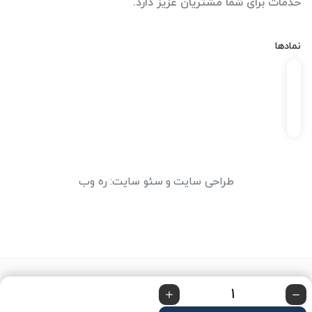
خدمات برای شما مشتریان عزیز دارد.
نمادها
طراحی سایت
و
سئو سایت
:
ره وب