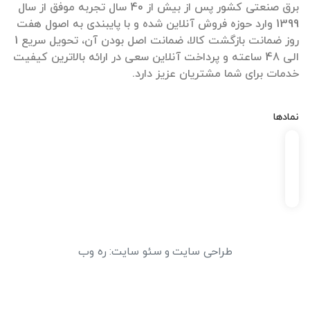
برق صنعتی کشور پس از بیش از 40 سال تجربه موفق از سال
1399 وارد حوزه فروش آنلاین شده و با پایبندی به اصول هفت
روز ضمانت بازگشت کالا، ضمانت اصل بودن آن، تحویل سریع 1
الی 48 ساعته و پرداخت آنلاین سعی در ارائه بالاترین کیفیت
خدمات برای شما مشتریان عزیز دارد.
نمادها
طراحی سایت
و
سئو سایت
:
ره وب