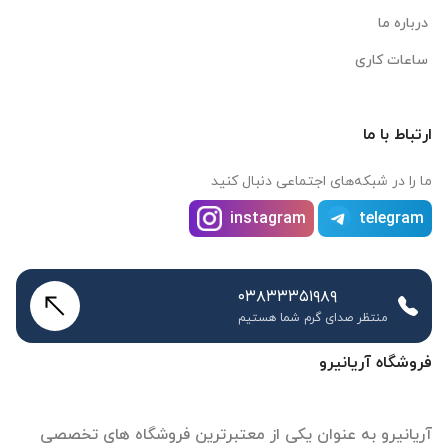
درباره ما
ساعات کاری
ارتباط با ما
ما را در شبکه‌های اجتماعی دنبال کنید
instagram
telegram
۰۳۸۳۳۳۵۱۹۸۹
منتظر صدای گرم شما هستیم
فروشگاه آریانیرو
آریانیرو به عنوان یکی از معتبرترین فروشگاه های تخصصی