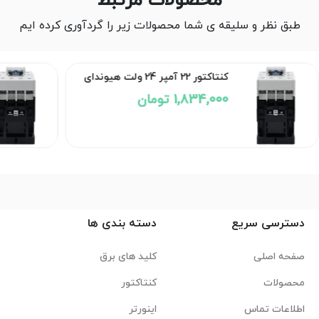
محصولات مرتبط
طبق نظر و سلیقه ی شما محصولات زیر را گردآوری کرده ایم
کنتاکتور 22 آمپر 24 ولت هیوندای
1,834,000 تومان
دسترسی سریع
دسته بندی ها
صفحه اصلی
کلید های برق
محصولات
کنتاکتور
اطلاعات تماس
اینورتر