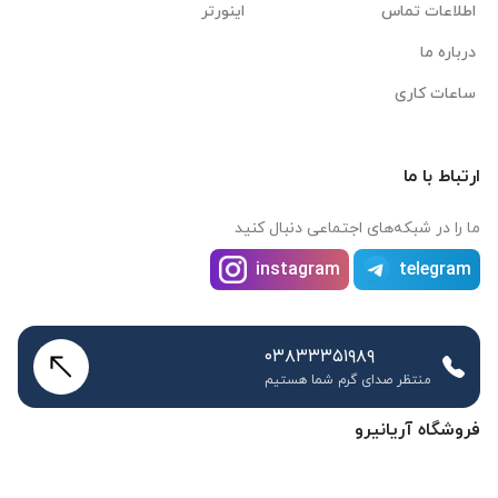
اطلاعات تماس
اینورتر
درباره ما
ساعات کاری
ارتباط با ما
ما را در شبکه‌های اجتماعی دنبال کنید
instagram
telegram
۰۳۸۳۳۳۵۱۹۸۹
منتظر صدای گرم شما هستیم
فروشگاه آریانیرو