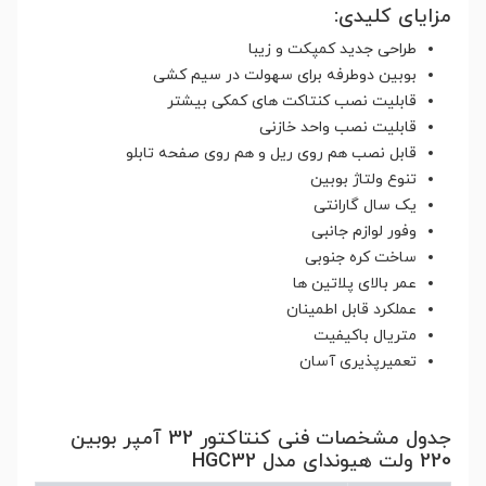
مزایای کلیدی:
طراحی جدید کمپکت و زیبا
بوبین دوطرفه برای سهولت در سیم کشی
قابلیت نصب کنتاکت های کمکی بیشتر
قابلیت نصب واحد خازنی
قابل نصب هم روی ریل و هم روی صفحه تابلو
تنوع ولتاژ بوبین
یک سال گارانتی
وفور لوازم جانبی
ساخت کره جنوبی
عمر بالای پلاتین ها
عملکرد قابل اطمینان
متریال باکیفیت
تعمیرپذیری آسان
جدول مشخصات فنی کنتاکتور 32 آمپر بوبین
220 ولت هیوندای مدل HGC32