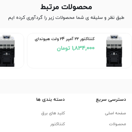
محصولات مرتبط
طبق نظر و سلیقه ی شما محصولات زیر را گردآوری کرده ایم
کنتاکتور 22 آمپر 24 ولت هیوندای
1,834,000 تومان
دسترسی سریع
دسته بندی ها
صفحه اصلی
کلید های برق
محصولات
کنتاکتور