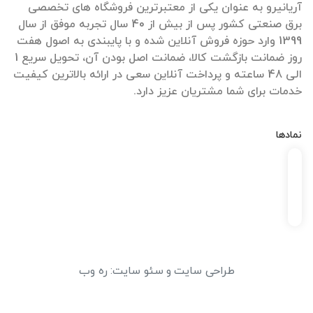
آریانیرو به عنوان یکی از معتبرترین فروشگاه های تخصصی
برق صنعتی کشور پس از بیش از 40 سال تجربه موفق از سال
1399 وارد حوزه فروش آنلاین شده و با پایبندی به اصول هفت
روز ضمانت بازگشت کالا، ضمانت اصل بودن آن، تحویل سریع 1
الی 48 ساعته و پرداخت آنلاین سعی در ارائه بالاترین کیفیت
خدمات برای شما مشتریان عزیز دارد.
نمادها
طراحی سایت
و
سئو سایت
:
ره وب